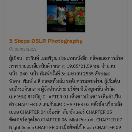
3 Steps DSLR Photography
05/03/2018
ผู้เขียน : อรวินท์ เมฆพิรุณ ประเภทหนังสือ: กล้องและการถ่าย
ภาพ รายละเอียดสินค้า ขนาด: 19.05*21.59 ซม. จำนวน
หน้า: 240 หน้า พิมพ์ครั้งที่ 3: เมษายน 2555 ลักษณะ
พิเศษ: พิมพ์ 4 สี ตลอดทั้งเล่ม ระดับความยากง่าย: ผู้เริ่มต้น
จนถึงระดับกลาง ผู้จัดจำหน่าย: บริษัท ซีเอ็ดยูเคชั่น จำกัด
(มหาชน) สารบัญ CHAPTER 01 เห็นขาวเป็นขาว เห็นดำเป็น
ดำ CHAPTER 02 เล่นกับแสง CHAPTER 03 หลังชัด หรือ หลัง
เบลอ CHAPTER 04 เชื่องช้า กับ ชัตเตอร์ CHAPTER 05
ชัตเตอร์หยุดโลก CHAPTER 06 Mini Portrait CHAPTER 07
Night Scene CHAPTER 08 เมื่อต้องใช้ Flash CHAPTER 09