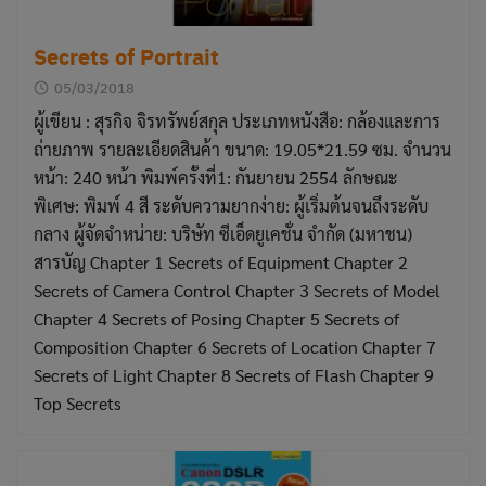
Secrets of Portrait
05/03/2018
ผู้เขียน : สุรกิจ จิรทรัพย์สกุล ประเภทหนังสือ: กล้องและการ
ถ่ายภาพ รายละเอียดสินค้า ขนาด: 19.05*21.59 ซม. จำนวน
หน้า: 240 หน้า พิมพ์ครั้งที่1: กันยายน 2554 ลักษณะ
พิเศษ: พิมพ์ 4 สี ระดับความยากง่าย: ผู้เริ่มต้นจนถึงระดับ
กลาง ผู้จัดจำหน่าย: บริษัท ซีเอ็ดยูเคชั่น จำกัด (มหาชน)
สารบัญ Chapter 1 Secrets of Equipment Chapter 2
Secrets of Camera Control Chapter 3 Secrets of Model
Chapter 4 Secrets of Posing Chapter 5 Secrets of
Composition Chapter 6 Secrets of Location Chapter 7
Secrets of Light Chapter 8 Secrets of Flash Chapter 9
Top Secrets