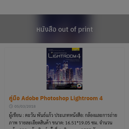
modal-check
Skip
to
content
หนังสือ out of print
คู่มือ Adobe Photoshop Lightroom 4
05/03/2018
ผู้เขียน : ตะวัน พันธ์แก้ว ประเภทหนังสือ: กล้องและการถ่าย
ภาพ รายละเอียดสินค้า ขนาด: 16.51*19.05 ซม. จำนวน