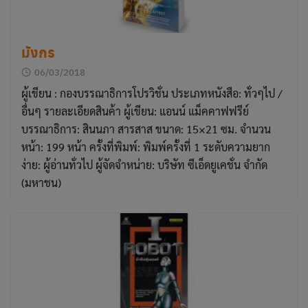
มังกร
06/03/2018
ผู้เขียน : กองบรรณาธิการโปรวิชั่น ประเภทหนังสือ: ทั่วๆไป /
อื่นๆ รายละเอียดสินค้า ผู้เขียน: แอนน์ แม็คคาฟฟรีย์
บรรณาธิการ: สินนภา สารสาส ขนาด: 15×21 ซม. จำนวน
หน้า: 199 หน้า ครั้งที่พิมพ์: พิมพ์ครั้งที่ 1 ระดับความยาก
ง่าย: ผู้อ่านทั่วไป ผู้จัดจำหน่าย: บริษัท ซีเอ็ดยูเคชั่น จำกัด
(มหาชน)