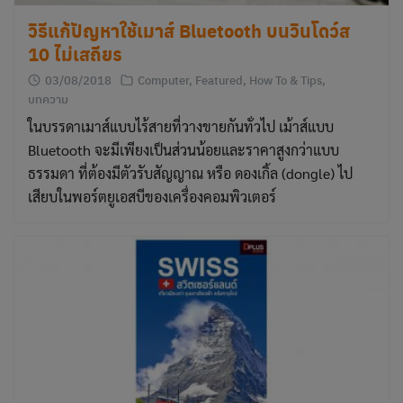
วิธีแก้ปัญหาใช้เมาส์ Bluetooth บนวินโดว์ส
10 ไม่เสถียร
03/08/2018
Computer
,
Featured
,
How To & Tips
,
บทความ
ในบรรดาเมาส์แบบไร้สายที่วางขายกันทั่วไป เม้าส์แบบ
Bluetooth จะมีเพียงเป็นส่วนน้อยและราคาสูงกว่าแบบ
ธรรมดา ที่ต้องมีตัวรับสัญญาณ หรือ ดองเกิ้ล (dongle) ไป
เสียบในพอร์ตยูเอสบีของเครื่องคอมพิวเตอร์