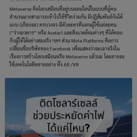
Metaverse คือโลกเสมือนที่อยู่บนออนไลน์ในแบบที่ผู้คน
จำนวนมากสามารถเข้าไปใช้ชีวิตร่วมกัน มีปฏิสัมพันธ์กันได้
แบบ (เกือบจะ) ครบวงจร มีตัวละครที่แทนผู้ใช้แต่ละคน
(“ร่างอวตาร” หรือ Avatar) และสิ่งแวดล้อมต่างๆ ที่โต้ตอบ
กับผู้ใช้ได้อย่างสมจริง ฯลฯ ส่วน Meta Platforms คือการ
เปลี่ยนชื่อบริษัทของ Facebook เพื่อแสดงว่าจะเอาจริงใน
เรื่องการสร้างโลกเสมือนหรือ Metaverse แล้วนะ โดยอาจจะ
ใช้เทคโนโลยีหลายอย่าง ทั้ง AR /VR