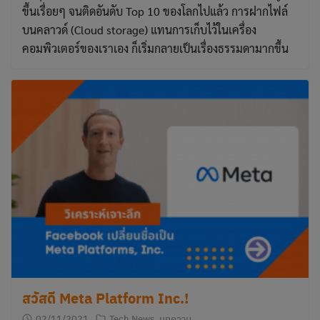
ขึ้นเรื่อยๆ จนติดอันดับ Top 10 ของโลกไปแล้ว การฝากไฟล์
บนคลาวด์ (Cloud storage) แทนการเก็บไว้ในเครื่อง
คอมพิวเตอร์ของเราเอง ก็เริ่มกลายเป็นเรื่องธรรมดามากขึ้น
สวัสดี Meta Platform Inc.!
02/11/2021
Tech News
,
บทความ