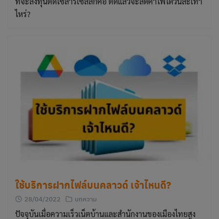
ที่จะลงทุนติดโซลาร์เซลล์ก็คือ ติดแล้วจะลดค่าไฟได้วันละเท่า
ไหร่?
ใช้บริการฝากไฟล์บนคลาวด์ เจ้าไหนดี?
28/04/2022
บทความ
ปัจจุบันเมื่อความเร็วเน็ตบ้านและสำนักงานของเมืองไทยสูง