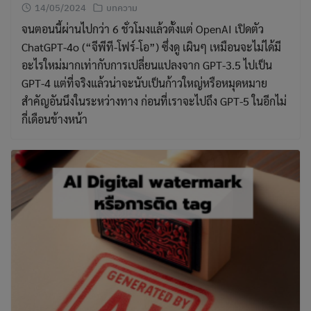
14/05/2024
บทความ
จนตอนนี้ผ่านไปกว่า 6 ชั่วโมงแล้วตั้งแต่ OpenAI เปิดตัว
ChatGPT-4o (“จีพีที-โฟร์-โอ”) ซึ่งดู เผินๆ เหมือนจะไม่ได้มี
อะไรใหม่มากเท่ากับการเปลี่ยนแปลงจาก GPT-3.5 ไปเป็น
GPT-4 แต่ที่จริงแล้วน่าจะนับเป็นก้าวใหญ่หรือหมุดหมาย
สำคัญอันนึงในระหว่างทาง ก่อนที่เราจะไปถึง GPT-5 ในอีกไม่
กี่เดือนข้างหน้า