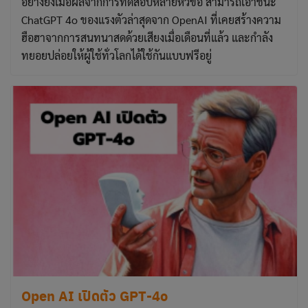
อย่างยิ่งเมื่อผลจากการทดสอบหลายหัวข้อ สามารถเอาชนะ
ChatGPT 4o ของแรงตัวล่าสุดจาก OpenAI ที่เคยสร้างความ
ฮือฮาจากการสนทนาสดด้วยเสียงเมื่อเดือนที่แล้ว และกำลัง
ทยอยปล่อยให้ผู้ใช้ทั่วโลกได้ใช้กันแบบฟรีอยู่
Open AI เปิดตัว GPT-4o