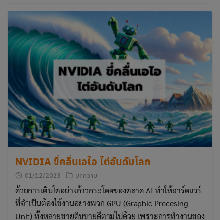
NVIDIA ขี่คลื่นเอไอ ไต่อันดับโลก
01/12/2023
บทความ
ด้วยการเติบโตอย่างก้าวกระโดดของตลาด AI ทำให้ฮาร์ดแวร์
ที่จำเป็นต้องใช้งานอย่างพวก GPU (Graphic Procesing
Unit) ทั้งหลายขายดิบขายดีตามไปด้วย เพราะการทำงานของ