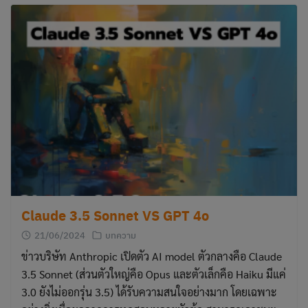
Claude 3.5 Sonnet VS GPT 4o
21/06/2024
บทความ
ข่าวบริษัท Anthropic เปิดตัว AI model ตัวกลางคือ Claude
3.5 Sonnet (ส่วนตัวใหญ่คือ Opus และตัวเล็กคือ Haiku มีแค่
3.0 ยังไม่ออกรุ่น 3.5) ได้รับความสนใจอย่างมาก โดยเฉพาะ