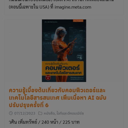
(ตอนนี้เฉพาะใน USA) ที่ imagine.meta.com
ความรู้เบื้องต้นเกี่ยวกับคอมพิวเตอร์และ
เทคโนโลยีสารสนเทศ เพิ่มเนื้อหา AI ฉบับ
ปรับปรุงครั้งที่ 6
07/12/2023
หนังสือ
,
ไอทีและอีคอมเมิร์ซ
วศิน เพิ่มทรัพย์ / 240 หน้า / 225 บาท