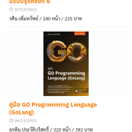
ปรับปรุงครั้งที่ 6
07/12/2023
วศิน เพิ่มทรัพย์ / 240 หน้า / 225 บาท
คู่มือ GO Programming Language
(GoLang)
06/11/2023
อรพิน ประวัติบริสุทธิ์ / 320 หน้า / 392 บาท