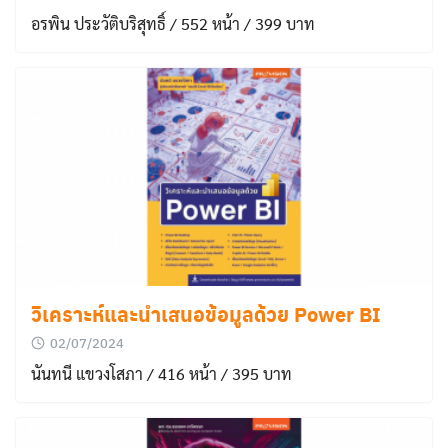
อรพิน ประวัติบริสุทธิ์ / 552 หน้า / 399 บาท
วิเคราะห์และนำเสนอข้อมูลด้วย Power BI
02/07/2024
นันทนี แขวงโสภา / 416 หน้า / 395 บาท