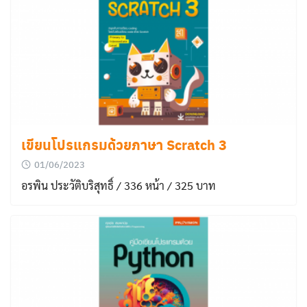
เขียนโปรแกรมด้วยภาษา Scratch 3
01/06/2023
อรพิน ประวัติบริสุทธิ์ / 336 หน้า / 325 บาท