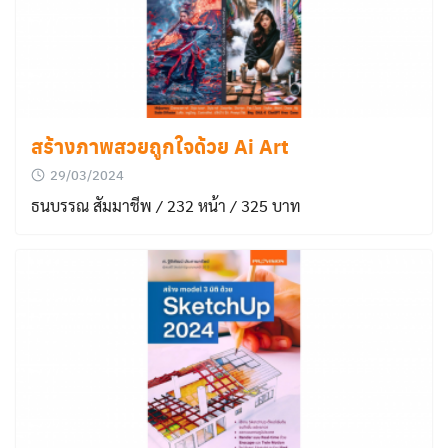
สร้างภาพสวยถูกใจด้วย Ai Art
29/03/2024
ธนบรรณ สัมมาชีพ / 232 หน้า / 325 บาท