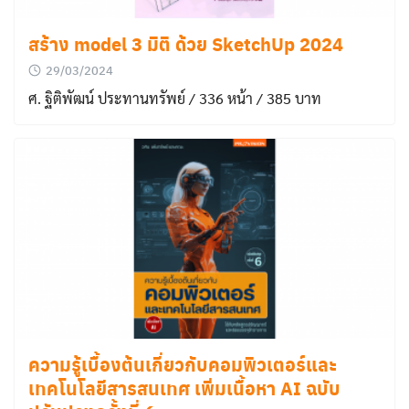
สร้าง model 3 มิติ ด้วย SketchUp 2024
29/03/2024
ศ. ฐิติพัฒน์ ประทานทรัพย์ / 336 หน้า / 385 บาท
Search
for:
ความรู้เบื้องต้นเกี่ยวกับคอมพิวเตอร์และ
เทคโนโลยีสารสนเทศ เพิ่มเนื้อหา AI ฉบับ