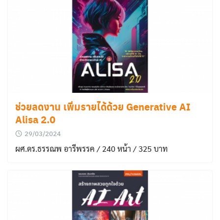
ช่วยลดงาน เพิ่มรายได้ด้วย Generative AI
Alisa 2.0
29/03/2024
ผศ.ดร.ธรรณพ อารีพรรค / 240 หน้า / 325 บาท