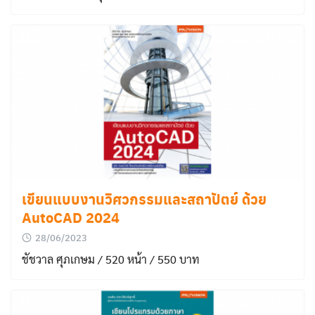
เขียนแบบงานวิศวกรรมและสถาปัตย์ ด้วย
AutoCAD 2024
28/06/2023
ชัชวาล ศุภเกษม / 520 หน้า / 550 บาท