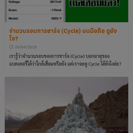
จำนวนรอบการชาร์จ (Cycle) บนมือถือ ดูยัง
ไง?
20/04/2018
เรารู้ว่าจำนวนรอบของการชาร์จ (Cycle) บอกอายุของ
แบตเตอรี่ได้ว่าใกล้เสื่อมหรือยัง แต่เราจะดู Cycle ได้ยังไงล่ะ?