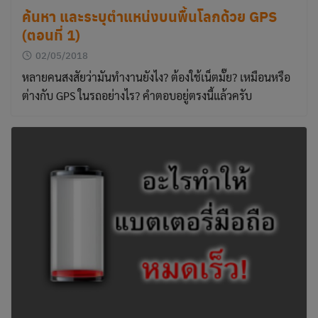
ค้นหา และระบุตำแหน่งบนพื้นโลกด้วย GPS
(ตอนที่ 1)
02/05/2018
หลายคนสงสัยว่ามันทำงานยังไง? ต้องใช้เน็ตมั๊ย? เหมือนหรือ
ต่างกับ GPS ในรถอย่างไร? คำตอบอยู่ตรงนี้แล้วครับ