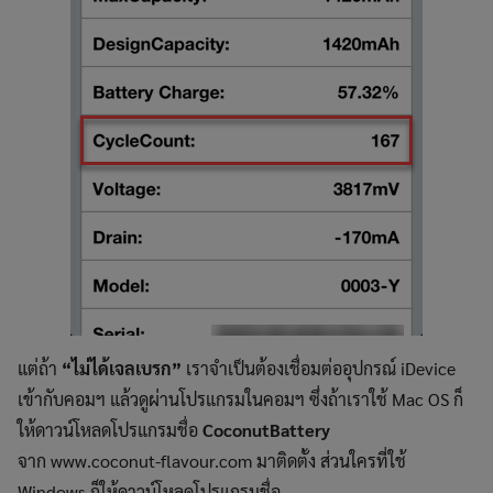
แต่ถ้า
“ไม่ได้เจลเบรก”
เราจำเป็นต้องเชื่อมต่ออุปกรณ์ iDevice
เข้ากับคอมฯ แล้วดูผ่านโปรแกรมในคอมฯ ซึ่งถ้าเราใช้ Mac OS ก็
ให้ดาวน์โหลดโปรแกรมชื่อ
CoconutBattery
จาก www.coconut-flavour.com
มาติดตั้ง ส่วนใครที่ใช้
Windows ก็ให้ดาวน์โหลดโปรแกรมชื่อ