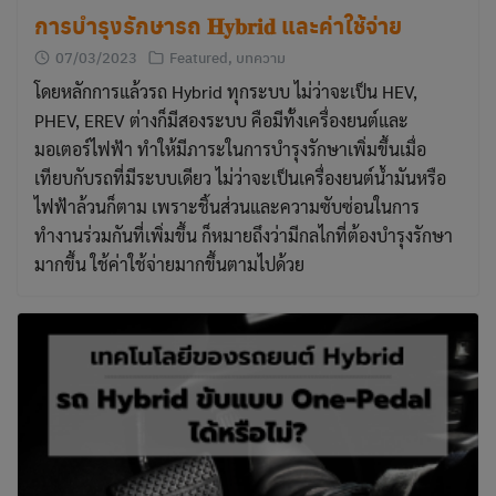
การบำรุงรักษารถ 𝐇𝐲𝐛𝐫𝐢𝐝 และค่าใช้จ่าย
07/03/2023
Featured
,
บทความ
โดยหลักการแล้วรถ Hybrid ทุกระบบ ไม่ว่าจะเป็น HEV,
PHEV, EREV ต่างก็มีสองระบบ คือมีทั้งเครื่องยนต์และ
มอเตอร์ไฟฟ้า ทำให้มีภาระในการบำรุงรักษาเพิ่มขึ้นเมื่อ
เทียบกับรถที่มีระบบเดียว ไม่ว่าจะเป็นเครื่องยนต์น้ำมันหรือ
ไฟฟ้าล้วนก็ตาม เพราะชิ้นส่วนและความซับซ่อนในการ
ทำงานร่วมกันที่เพิ่มขึ้น ก็หมายถึงว่ามีกลไกที่ต้องบำรุงรักษา
มากขึ้น ใช้ค่าใช้จ่ายมากขึ้นตามไปด้วย