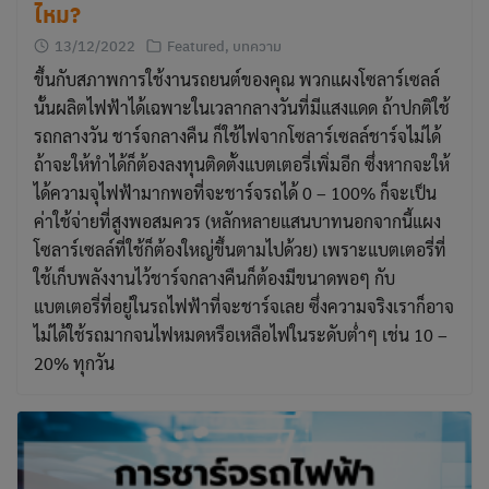
ไหม?
13/12/2022
Featured
,
บทความ
ขึ้นกับสภาพการใช้งานรถยนต์ของคุณ พวกแผงโซลาร์เซลล์
นั้นผลิตไฟฟ้าได้เฉพาะในเวลากลางวันที่มีแสงแดด ถ้าปกติใช้
รถกลางวัน ชาร์จกลางคืน ก็ใช้ไฟจากโซลาร์เซลล์ชาร์จไม่ได้
ถ้าจะให้ทำได้ก็ต้องลงทุนติดตั้งแบตเตอรี่เพิ่มอีก ซึ่งหากจะให้
ได้ความจุไฟฟ้ามากพอที่จะชาร์จรถได้ 0 – 100% ก็จะเป็น
ค่าใช้จ่ายที่สูงพอสมควร (หลักหลายแสนบาทนอกจากนี้แผง
โซลาร์เซลล์ที่ใช้ก็ต้องใหญ่ขึ้นตามไปด้วย) เพราะแบตเตอรี่ที่
ใช้เก็บพลังงานไว้ชาร์จกลางคืนก็ต้องมีขนาดพอๆ กับ
แบตเตอรี่ที่อยู่ในรถไฟฟ้าที่จะชาร์จเลย ซึ่งความจริงเราก็อาจ
ไม่ได้ใช้รถมากจนไฟหมดหรือเหลือไฟในระดับต่ำๆ เช่น 10 –
20% ทุกวัน