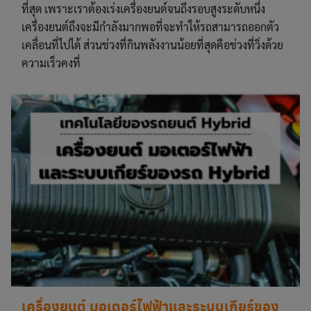
ที่สุด เพราะเราต้องเร่งเครื่องยนต์จนถึงรอบสูงระดับหนึ่ง
เครื่องยนต์ถึงจะมีกำลังมากพอที่จะทำให้รถสามารถออกตัว
เคลื่อนที่ไปได้ ส่วนช่วงที่กินพลังงานน้อยที่สุดคือช่วงที่วิ่งด้วย
ความเร็วคงที่
เครื่องยนต์ มอเตอร์ไฟฟ้าและระบบเกียร์ของ