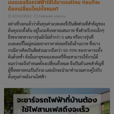
แบตเตอรี่รถไฟฟ้าใช้ได้นานแค่ไหน ก่อนที่จะ
ต้องเปลี่ยนใหม่ทั้งหมด?
07/12/2022
Featured
,
บทความ
อย่างที่บอกแล้วว่าต้นทุนค่าแบตเตอรี่เป็นสัดส่วนที่สำคัญของ
ต้นทุนรถทั้งคัน อยู่ในระดับหลายแสนบาท ซึ่งสำหรับรถเล็กๆ
ถึงขนาดกลางบางรุ่นมักไม่ต่ำกว่า 5 แสน หรือบางรุ่นที่
แบตเตอรี่ใหญ่หน่อยอาจราคาค่อนหรือถึงล้านบาท ซึ่งบาง
กรณีอาจคิดเป็นสัดส่วนมากถึงกว่า 50-70% ของราคารถทั้ง
คันด้วยซ้ำ ดังนั้นอายุของแบตเตอรี่ที่จะสามารถใช้งานได้
จนกว่าจะถึงกำหนดต้องเปลี่ยนทั้งหมด จึงเป็นตัวเลขสำคัญที่
ผู้ซื้อหลายคนเป็นกังวล และมักจะนำมาคำนวณควบคู่ไปกับ
ต้นทุนค่าพลังงานไฟฟ้า