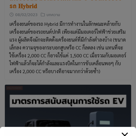
รถ 𝐇𝐲𝐛𝐫𝐢𝐝
08/02/2023
บทความ
เครื่องยนต์ของรถ Hybrid มีการทำงานในลักษณะคล้ายกับ
เครื่องยนต์ของรถยนต์ปกติ เพียงแต่มีมอเตอร์ไฟฟ้าช่วยเสริม
แรง ผู้ผลิตจึงมักจะติดตั้งเครื่องยนต์ที่มีกำลังต่ำลงบ้าง (ขนาด
เล็กลง ความจุของกระบอกสูบหรือ CC ก็ลดลง เช่น แทนที่จะ
ใช้เครื่อง 2,000 CC ก็อาจใช้แค่ 1,500 CC เมื่อรวมกับมอเตอร์
ไฟฟ้าแล้วก็จะได้กำลังและแรงบิดในการขับเคลื่อนพอๆ กับ
เครื่อง 2,000 CC หรือบางทีอาจมากกว่าด้วยซ้ำ)