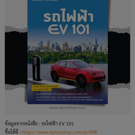
ข้อมูลจากหนังสือ : รถไฟฟ้า EV 101
ซื้อได้ที่ :
https://www.dplusshop.com/p/608