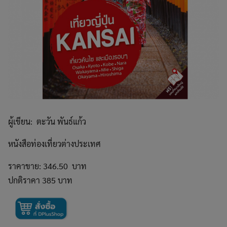
ผู้เขียน: ตะวัน พันธ์แก้ว
หนังสือท่องเที่ยวต่างประเทศ
ราคาขาย: 346.50 บาท
ปกติราคา 385 บาท