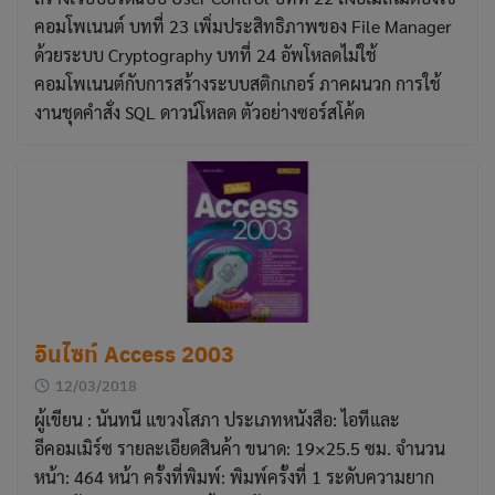
คอมโพเนนต์ บทที่ 23 เพิ่มประสิทธิภาพของ File Manager
ด้วยระบบ Cryptography บทที่ 24 อัพโหลดไม่ใช้
คอมโพเนนต์กับการสร้างระบบสติกเกอร์ ภาคผนวก การใช้
งานชุดคำสั่ง SQL ดาวน์โหลด ตัวอย่างซอร์สโค้ด
อินไซท์ Access 2003
12/03/2018
ผู้เขียน : นันทนี แขวงโสภา ประเภทหนังสือ: ไอทีและ
อีคอมเมิร์ซ รายละเอียดสินค้า ขนาด: 19×25.5 ซม. จำนวน
หน้า: 464 หน้า ครั้งที่พิมพ์: พิมพ์ครั้งที่ 1 ระดับความยาก