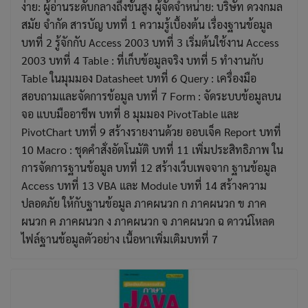
ง่าย: ผู้อ่านระดับกลางถึงขั้นสูง ผู้จัดจำหน่าย: บริษัท ดวงกมล
สมัย จำกัด สารบัญ บทที่ 1 ความรู้เบื้องต้น เรื่องฐานข้อมูล
บทที่ 2 รู้จักกับ Access 2003 บทที่ 3 เริ่มต้นใช้งาน Access
2003 บทที่ 4 Table : ที่เก็บข้อมูลจริง บทที่ 5 ทำงานกับ
Table ในมุมมอง Datasheet บทที่ 6 Query : เครื่องมือ
สอบถามและจัดการข้อมูล บทที่ 7 Form : จัดระบบข้อมูลบน
จอ แบบมืออาชีพ บทที่ 8 มุมมอง PivotTable และ
PivotChart บทที่ 9 สร้างรายงานด้วย ออบเจ็ค Report บทที่
10 Macro : ชุดคำสั่งอัตโนมัติ บทที่ 11 เพิ่มประสิทธิภาพ ใน
การจัดการฐานข้อมูล บทที่ 12 สร้างเว็บเพจจาก ฐานข้อมูล
Access บทที่ 13 VBA และ Module บทที่ 14 สร้างความ
ปลอดภัย ให้กับฐานข้อมูล ภาคผนวก ก ภาคผนวก ข ภาค
ผนวก ค ภาคผนวก ง ภาคผนวก จ ภาคผนวก ฉ ดาวน์โหลด
ไฟล์ฐานข้อมูลตัวอย่าง เนื้อหาเพิ่มเติมบทที่ 7