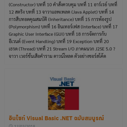
(Constructor) บทที่ 10 คำสั่งควบคุม บทที่ 11 อาร์เรย์ บทที่
12 สตริง บทที่ 13 จาวาแอพเพลต (Java Applet) บทที่ 14
การสืบทอดคุณสมบัติ (Inheritance) บทที่ 15 การพ้องรูป
(Polymorphism) บทที่ 16 อินเทอร์เฟส (Interface) บทที่ 17
Graphic User Interface (GUI) บทที่ 18 การจัดการกับ
อีเวนต์ (Event Handling) บทที่ 19 Exception บทที่ 20
เธรด (Thread) บทที่ 21 Stream I/O ภาคผนวก J2SE 5.0 ?
จาวา เวอร์ชั่นเสือคำราม ดาวน์โหลด ตัวอย่างซอร์สโค้ด
อินไซท์ Visual Basic .NET ฉบับสมบูรณ์
12/03/2018