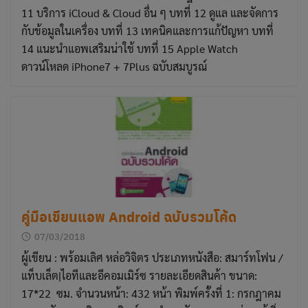
11 บริการ iCloud & Cloud อื่น ๆ บทที่ 12 ดูแล และจัดการ
กับข้อมูลในเครื่อง บทที่ 13 เทคนิคและการแก้ปัญหา บทที่
14 แนะนำแอพเสริมน่าใช้ บทที่ 15 Apple Watch
ดาวน์โหลด iPhone7 + 7Plus ฉบับสมบูรณ์
คู่มือเขียนแอพ Android ฉบับรวมโค้ด
07/03/2018
ผู้เขียน : พร้อมเลิศ หล่อวิจิตร ประเภทหนังสือ: สมาร์ทโฟน /
แท็บเล็ต|ไอทีและอีคอมเมิร์ซ รายละเอียดสินค้า ขนาด:
17*22 ซม. จำนวนหน้า: 432 หน้า พิมพ์ครั้งที่ 1: กรกฎาคม