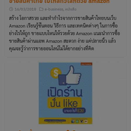
ขายสินค้าไทย ไปไกลทั่วโลกด้วย amazon
16/03/2018
e-business
,
หนังสือ
สร้าง โอกาสรวย และทำกำไรจากการขายสินค้าไทยบนเว็บ
Amazon เรียนรู้ขั้นตอน วิธีการ และเทคนิคต่างๆ ในการซื้อ
ย่างไรให้ถูก ขายแบบไหนให้รวยด้วย Amazon แนะนำการซื้อ
ขายสินค้าผ่านแอพ Amazon สะดวก ง่าย แค่ปลายนิ้ว แล้ว
คุณจะรู้ว่าการขายออนไลน์ไม่ได้ยากอย่างที่คิด