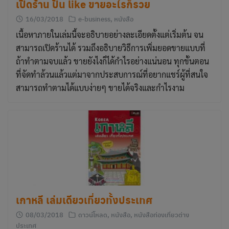
เปิดร้าน ปั้น like ขายอะไรก็รวย
16/03/2018
e-business
,
หนังสือ
เนื้อหาภายในเล่มนี้จะอธิบายอย่างละเอียดตั้งแต่เริ่มต้น จน
สามารถเปิดร้านได้ รวมถึงอธิบายวิธีการเพิ่มยอดขายแบบที่
ถ้าทําตามจบแล้ว ขายยังไงก็ได้กําไรอย่างแน่นอน ทุกขั้นตอน
ที่จัดทําล้วนแล้วแต่มาจากประสบการณ์ที่อยากแชร์ผู้ที่สนใจ
สามารถทําตามได้แบบง่ายๆ ขายได้จริงและกําไรงาม
เกาหลี เล่มเดียวเที่ยวทั้งประเทศ
08/03/2018
ดาวน์โหลด
,
หนังสือ
,
หนังสือท่องเที่ยวต่าง
ประเทศ