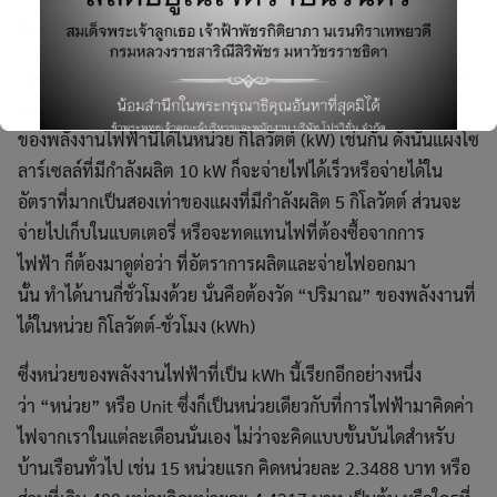
อัตราเร็ว “ในการเติมไฟเข้ารถ” วัดเป็น kW นั่นเอง
ในกรณีของโซลาร์เซลล์ การผลิตไฟฟ้าจากแผงที่รับแสงอาทิตย์จะ
Search
for:
เหมือนกับการจ่ายไฟฟ้าให้ไหลออกมา ซึ่งก็วัด “อัตรา” การไหล
ของพลังงานไฟฟ้านี้ได้ในหน่วย กิโลวัตต์ (kW) เช่นกัน ดังนั้นแผงโซ
ลาร์เซลล์ที่มีกำลังผลิต 10 kW ก็จะจ่ายไฟได้เร็วหรือจ่ายได้ใน
อัตราที่มากเป็นสองเท่าของแผงที่มีกำลังผลิต 5 กิโลวัตต์ ส่วนจะ
จ่ายไปเก็บในแบตเตอรี่ หรือจะทดแทนไฟที่ต้องซื้อจากการ
This will close in
6
seconds
ไฟฟ้า ก็ต้องมาดูต่อว่า ที่อัตราการผลิตและจ่ายไฟออกมา
นั้น ทำได้นานกี่ชั่วโมงด้วย นั่นคือต้องวัด “ปริมาณ” ของพลังงานที่
ได้ในหน่วย กิโลวัตต์-ชั่วโมง (kWh)
ซึ่งหน่วยของพลังงานไฟฟ้าที่เป็น kWh นี้เรียกอีกอย่างหนึ่ง
ว่า “หน่วย” หรือ Unit ซึ่งก็เป็นหน่วยเดียวกับที่การไฟฟ้ามาคิดค่า
ไฟจากเราในแต่ละเดือนนั่นเอง ไม่ว่าจะคิดแบบขั้นบันไดสำหรับ
บ้านเรือนทั่วไป เช่น 15 หน่วยแรก คิดหน่วยละ 2.3488 บาท หรือ