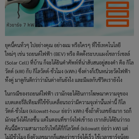
ยุคนี้คนทั่วๆ ไปอย่างคุณ อย่างผม หรือใครๆ ที่ใช้เทคโนโลยี
ใหม่ๆ เช่น รถยนต์ไฟฟ้า (BEV) หรือ ติดตั้งระบบแผงโซลาร์เซลล์
(Solar Cell) ที่บ้าน ก็จะได้ยินคำศัพท์ที่น่าสับสนอยู่สองคำ คือ กิโล
วัตต์ (kW) กับ กิโลวัตต์-ชั่วโมง (kWh) ซึ่งต่างก็เป็นหน่วยวัดไฟฟ้า
ทั้งคู่ มาดูกันดีกว่าว่ามันต่างกันยังไง และมีผลกับชีวิตเรายังไง
ในกรณีของรถยนต์ไฟฟ้า เรามักจะได้ยินการโฆษณาความจุของ
แบตเตอรี่ลิเทียมที่ใช้ขับเคลื่อนรถว่ามีความจุเท่านั้นเท่านี้ กิโล
วัตต์-ชั่วโมง (kilowatt-hour ย่อว่า kWh) ซึ่งถ้าตัวเลขยิ่งมาก รถก็
มักจะวิ่งได้ไกลขึ้น แต่ในตอนที่ชาร์จไฟเข้ารถ เรากลับได้ยินว่ารถ
คันนี้มีความสามารถรับไฟได้กี่กิโลวัตต์ (kilowatt ย่อว่า kW) แต่
ไม่มีชั่วโมง ยิ่งตัวเลขมากก็แสดงว่าชาร์จได้เร็ว ใช้เวลาชาร์จน้อย