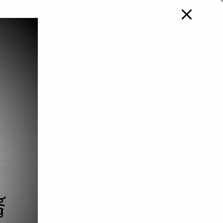
 (DPlus Shop)
เกี่ยวกับเรา