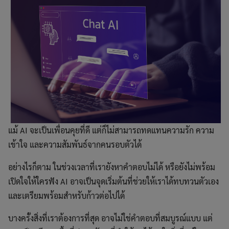
แม้ AI จะเป็นเพื่อนคุยที่ดี แต่ก็ไม่สามารถทดแทนความรัก ความ
เข้าใจ และความสัมพันธ์จากคนรอบตัวได้
อย่างไรก็ตาม ในช่วงเวลาที่เรายังหาคำตอบไม่ได้ หรือยังไม่พร้อม
เปิดใจให้ใครฟัง AI อาจเป็นจุดเริ่มต้นที่ช่วยให้เราได้ทบทวนตัวเอง
และเตรียมพร้อมสำหรับก้าวต่อไปได้
บางครั้งสิ่งที่เราต้องการที่สุด อาจไม่ใช่คำตอบที่สมบูรณ์แบบ แต่