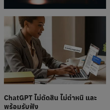
ChatGPT ไม่ตัดสิน ไม่ตำหนิ และ
พร้อมรับฟัง