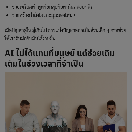
ช่วยเตรียมคำพูดก่อนคุยกับคนในครอบครัว
ช่วยสร้างกำลังใจและมุมมองใหม่ ๆ
เมื่อปัญหาดูใหญ่เกินไป การแบ่งปัญหาออกเป็นส่วนเล็ก ๆ อาจช่วย
ให้เรารับมือกับมันได้ง่ายขึ้น
AI ไม่ได้แทนที่มนุษย์ แต่ช่วยเติม
เต็มในช่วงเวลาที่จำเป็น