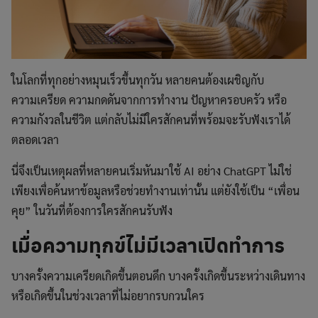
ในโลกที่ทุกอย่างหมุนเร็วขึ้นทุกวัน หลายคนต้องเผชิญกับ
ความเครียด ความกดดันจากการทำงาน ปัญหาครอบครัว หรือ
ความกังวลในชีวิต แต่กลับไม่มีใครสักคนที่พร้อมจะรับฟังเราได้
ตลอดเวลา
นี่จึงเป็นเหตุผลที่หลายคนเริ่มหันมาใช้ AI อย่าง ChatGPT ไม่ใช่
เพียงเพื่อค้นหาข้อมูลหรือช่วยทำงานเท่านั้น แต่ยังใช้เป็น “เพื่อน
คุย” ในวันที่ต้องการใครสักคนรับฟัง
เมื่อความทุกข์ไม่มีเวลาเปิดทำการ
บางครั้งความเครียดเกิดขึ้นตอนดึก บางครั้งเกิดขึ้นระหว่างเดินทาง
หรือเกิดขึ้นในช่วงเวลาที่ไม่อยากรบกวนใคร