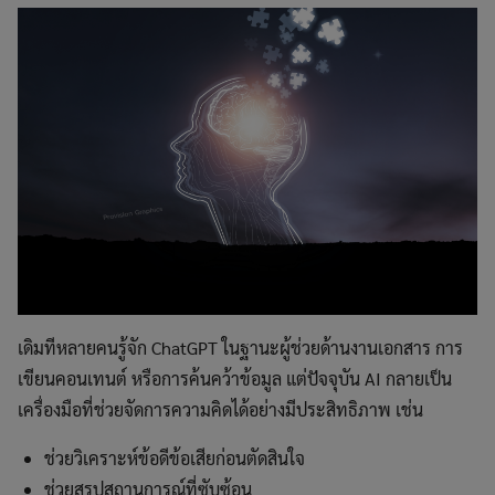
This will close in
3
seconds
เดิมทีหลายคนรู้จัก ChatGPT ในฐานะผู้ช่วยด้านงานเอกสาร การ
เขียนคอนเทนต์ หรือการค้นคว้าข้อมูล แต่ปัจจุบัน AI กลายเป็น
เครื่องมือที่ช่วยจัดการความคิดได้อย่างมีประสิทธิภาพ เช่น
ช่วยวิเคราะห์ข้อดีข้อเสียก่อนตัดสินใจ
ช่วยสรุปสถานการณ์ที่ซับซ้อน