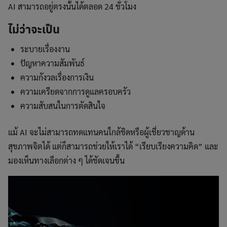
AI สามารถอยู่ตรงนั้นได้ตลอด 24 ชั่วโมง
ไม่ว่าจะเป็น
ระบายเรื่องงาน
ปัญหาความสัมพันธ์
ความกังวลเรื่องการเงิน
ความเครียดจากการดูแลครอบครัว
ความสับสนในการตัดสินใจ
แม้ AI จะไม่สามารถทดแทนคนใกล้ชิดหรือผู้เชี่ยวชาญด้าน
สุขภาพจิตได้ แต่ก็สามารถช่วยให้เราได้ “เรียบเรียงความคิด” และ
มองเห็นทางเลือกต่าง ๆ ได้ชัดเจนขึ้น