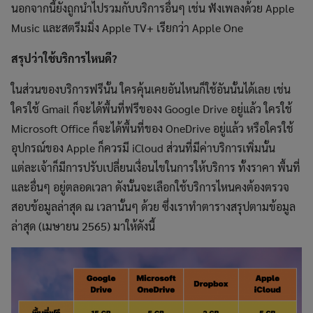
นอกจากนี้ยังถูกนำไปรวมกับบริการอื่นๆ เช่น ฟังเพลงด้วย Apple
Music และสตรีมมิ่ง Apple TV+ เรียกว่า Apple One
สรุปว่าใช้บริการไหนดี?
ในส่วนของบริการฟรีนั้น ใครคุ้นเคยอันไหนก็ใช้อันนั้นได้เลย เช่น
ใครใช้ Gmail ก็จะได้พื้นที่ฟรีของง Google Drive อยู่แล้ว ใครใช้
Microsoft Office ก็จะได้พื้นที่ของ OneDrive อยู่แล้ว หรือใครใช้
อุปกรณ์ของ Apple ก็ควรมี iCloud ส่วนที่มีค่าบริการเพิ่มนั้น
แต่ละเจ้าก็มีการปรับเปลี่ยนเงื่อนไขในการให้บริการ ทั้งราคา พื้นที่
และอื่นๆ อยู่ตลอดเวลา ดังนั้นจะเลือกใช้บริการไหนคงต้องตรวจ
สอบข้อมูลล่าสุด ณ เวลานั้นๆ ด้วย ซึ่งเราทำตารางสรุปตามข้อมูล
ล่าสุด (เมษายน 2565) มาให้ดังนี้