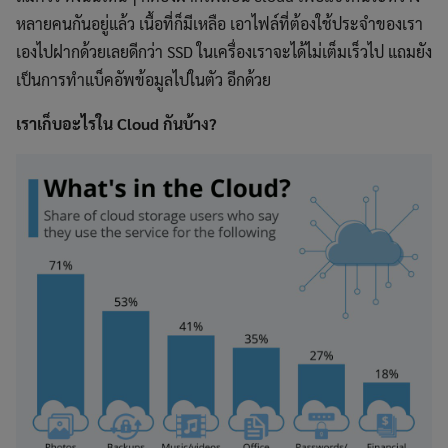
หลายคนกันอยู่แล้ว เนื้อที่ก็มีเหลือ เอาไฟล์ที่ต้องใช้ประจำของเรา
เองไปฝากด้วยเลยดีกว่า SSD ในเครื่องเราจะได้ไม่เต็มเร็วไป แถมยัง
เป็นการทำแบ็คอัพข้อมูลไปในตัว อีกด้วย
เราเก็บอะไรใน Cloud กันบ้าง?