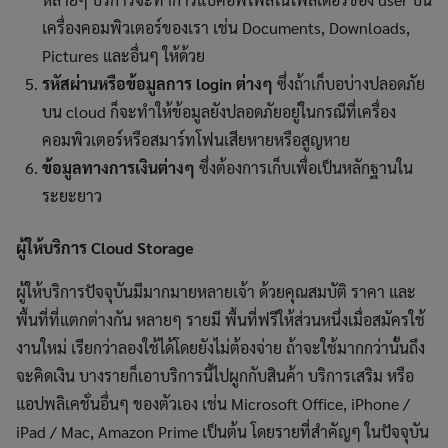
เครื่องคอมพิวเตอร์ของเรา เช่น Documents, Downloads,
Pictures และอื่นๆ ให้ด้วย
รหัสผ่านหรือข้อมูลการ login ต่างๆ
ซึ่งถ้าเก็บอบ่างปลอดภัย
บน cloud ก็จะทำให้ข้อมูลยังปลอดภัยอยู่ในกรณีที่เครื่อง
คอมพิวเตอร์หรือสมาร์ทโฟนเสียหายหรือสูญหาย
ข้อมูลทางการเงินต่างๆ
ซึ่งต้องการเก็บเพื่อเป็นหลักฐานใน
ระยะยาว
ผู้ให้บริการ Cloud Storage
ผู้ให้บริการปัจจุบันมีมากมายหลายเจ้า ด้วยคุณสมบัติ ราคา และ
พื้นที่ที่แตกต่างกัน หลายๆ รายมี พื้นที่ฟรีให้ส่วนหนึ่งเมื่อสมัครใช้
งานใหม่ เรียกว่าลองใช้ได้โดยยังไม่ต้องจ่าย ถ้าจะใช้มากกว่านั้นถึง
จะคิดเงิน บางรายก็เอาบริการนี้ไปผูกกับสินค้า บริการเสริม หรือ
แอปพลิเคชั่นอื่นๆ ของตัวเอง เช่น Microsoft Office, iPhone /
iPad / Mac, Amazon Prime เป็นต้น โดยรายที่สำคัญๆ ในปัจจุบัน