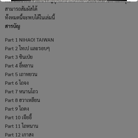
ที่เป็นเมืองหลวงและใหญ่สุดแต่ยังมีอีกหลายเมืองหลายทำเลที่คุณ
สามารถสัมผัสได้
ทั้งหมดนี้จะพบได้ในเล่มนี้
สารบัญ
This will close in
5
seconds
Part 1 NIHAO! TAIWAN
Part 2 ไทเป และรอบๆ
Part 3 ซินเป่ย
Part 4 อี๋หลาน
Part 5 เถาหยวน
Part 6 ไถจง
Part 7 หนานโถว
Part 8 ฮวาเหลียน
Part 9 ไถตง
Part 10 เจียอี้
Part 11 ไถหนาน
Part 12 เกาสง