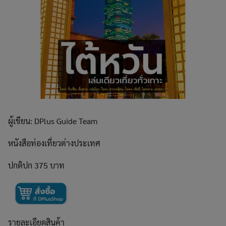
ผู้เขียน: DPlus Guide Team
หนังสือท่องเที่ยวต่างประเทศ
ปกติปก 375 บาท
รายละเอียดสินค้า