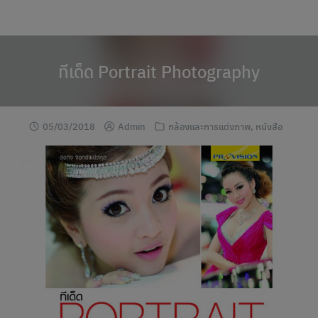
modal-check
Skip
to
content
ทีเด็ด Portrait Photography
05/03/2018
Admin
กล้องและการแต่งภาพ
,
หนังสือ