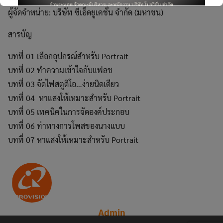
ผู้จัดจำหน่าย: บริษัท ซีเอ็ดยูเคชั่น จำกัด (มหาชน)
สารบัญ
บทที่ 01 เลือกอุปกรณ์สำหรับ Portrait
This will close in
6
seconds
บทที่ 02 ทำความเข้าใจกับแฟลช
บทที่ 03 จัดไฟสตูดิโอ…ง่ายนิดเดียว
บทที่ 04 หาแสงให้เหมาะสำหรับ Portrait
บทที่ 05 เทคนิคในการจัดองค์ประกอบ
บทที่ 06 ท่าทางการโพสของนางแบบ
บทที่ 07 หาแสงให้เหมาะสำหรับ Portrait
Admin