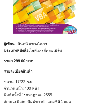
ผู้เขียน :
นันทนี แขวงโสภา
ประเภทหนังสือ:
ไอทีและอีคอมเมิร์ซ
ราคา 299.00 บาท
รายละเอียดสินค้า
ขนาด: 17*22 ซม.
จำนวนหน้า: 400 หน้า
พิมพ์ครั้งที่ 1: กรกฎาคม 2555
ลักษณะพิเศษ: พิมพ์ขาวดำ แถมซีดี 1 แผ่น