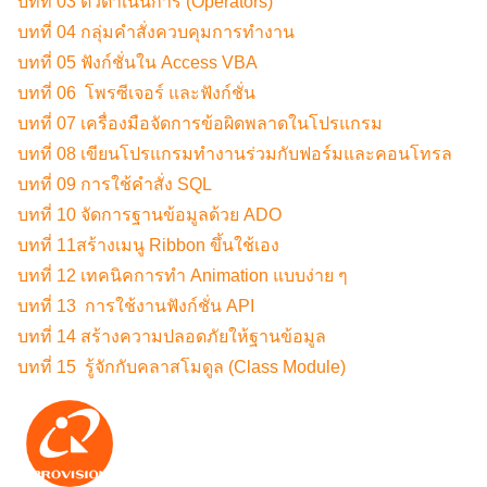
บทที่ 03 ตัวดำเนินการ (Operators)
บทที่ 04 กลุ่มคำสั่งควบคุมการทำงาน
บทที่ 05 ฟังก์ชั่นใน Access VBA
บทที่ 06 โพรซีเจอร์ และฟังก์ชั่น
บทที่ 07 เครื่องมือจัดการข้อผิดพลาดในโปรแกรม
บทที่ 08 เขียนโปรแกรมทำงานร่วมกับฟอร์มและคอนโทรล
บทที่ 09 การใช้คำสั่ง SQL
บทที่ 10 จัดการฐานข้อมูลด้วย ADO
บทที่ 11สร้างเมนู Ribbon ขึ้นใช้เอง
บทที่ 12 เทคนิคการทำ Animation แบบง่าย ๆ
บทที่ 13 การใช้งานฟังก์ชั่น API
บทที่ 14 สร้างความปลอดภัยให้ฐานข้อมูล
บทที่ 15 รู้จักกับคลาสโมดูล (Class Module)