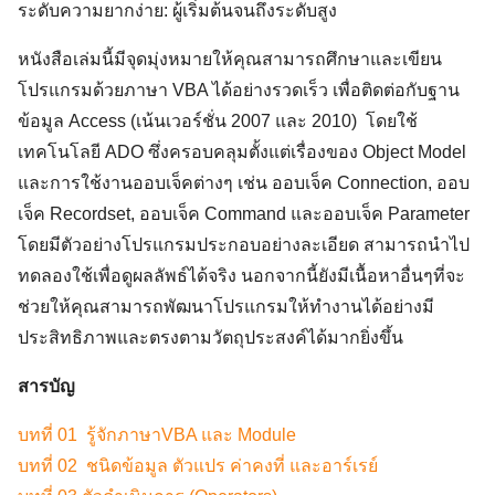
ระดับความยากง่าย: ผู้เริ่มต้นจนถึงระดับสูง
หนังสือเล่มนี้มีจุดมุ่งหมายให้คุณสามารถศึกษาและเขียน
โปรแกรมด้วยภาษา VBA ได้อย่างรวดเร็ว เพื่อติดต่อกับฐาน
ข้อมูล Access (เน้นเวอร์ชั่น 2007 และ 2010) โดยใช้
เทคโนโลยี ADO ซึ่งครอบคลุมตั้งแต่เรื่องของ Object Model
และการใช้งานออบเจ็คต่างๆ เช่น ออบเจ็ค Connection, ออบ
เจ็ค Recordset, ออบเจ็ค Command และออบเจ็ค Parameter
Search
โดยมีตัวอย่างโปรแกรมประกอบอย่างละเอียด สามารถนำไป
for:
ทดลองใช้เพื่อดูผลลัพธ์ได้จริง นอกจากนี้ยังมีเนื้อหาอื่นๆที่จะ
ช่วยให้คุณสามารถพัฒนาโปรแกรมให้ทำงานได้อย่างมี
ประสิทธิภาพและตรงตามวัตถุประสงค์ได้มากยิ่งขึ้น
สารบัญ
บทที่ 01 รู้จักภาษาVBA และ Module
บทที่ 02 ชนิดข้อมูล ตัวแปร ค่าคงที่ และอาร์เรย์