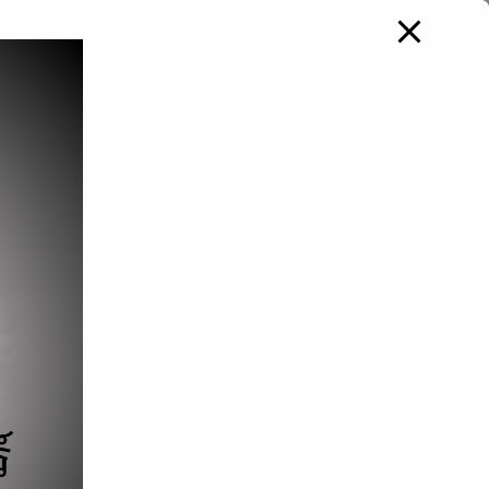
 (DPlus Shop)
เกี่ยวกับเรา