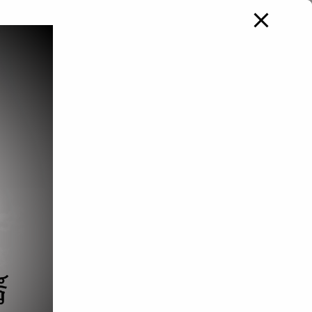
 (DPlus Shop)
เกี่ยวกับเรา