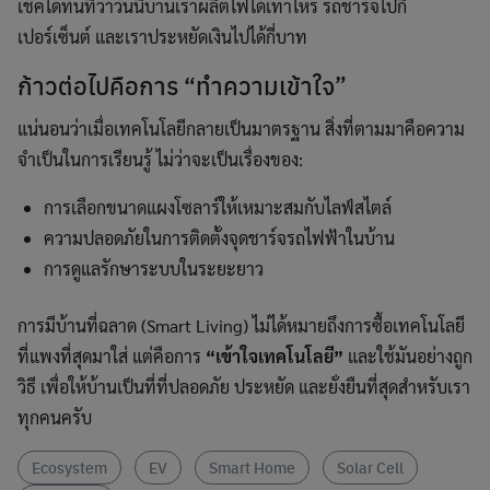
เช็คได้ทันทีว่าวันนี้บ้านเราผลิตไฟได้เท่าไหร่ รถชาร์จไปกี่
เปอร์เซ็นต์ และเราประหยัดเงินไปได้กี่บาท
ก้าวต่อไปคือการ “ทำความเข้าใจ”
แน่นอนว่าเมื่อเทคโนโลยีกลายเป็นมาตรฐาน สิ่งที่ตามมาคือความ
จำเป็นในการเรียนรู้ ไม่ว่าจะเป็นเรื่องของ:
การเลือกขนาดแผงโซลาร์ให้เหมาะสมกับไลฟ์สไตล์
ความปลอดภัยในการติดตั้งจุดชาร์จรถไฟฟ้าในบ้าน
การดูแลรักษาระบบในระยะยาว
การมีบ้านที่ฉลาด (Smart Living) ไม่ได้หมายถึงการซื้อเทคโนโลยี
ที่แพงที่สุดมาใส่ แต่คือการ
“เข้าใจเทคโนโลยี”
และใช้มันอย่างถูก
วิธี เพื่อให้บ้านเป็นที่ที่ปลอดภัย ประหยัด และยั่งยืนที่สุดสำหรับเรา
ทุกคนครับ
Ecosystem
EV
Smart Home
Solar Cell