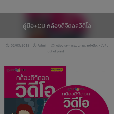
modal-check
Skip
to
content
คู่มือ+CD กล้องดิจิตอลวิดีโอ
02/03/2018
Admin
กล้องและการแต่งภาพ
,
หนังสือ
,
หนังสือ
out of print