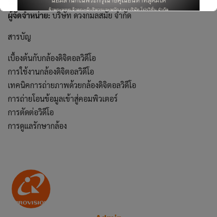
for:
ระดับความยากง่าย:
ผู้เริ่มต้น
ผู้จัดจำหน่าย:
บริษัท ดวงกมลสมัย จำกัด
สารบัญ
เบื้องต้นกับกล้องดิจิตอลวิดีโอ
This will close in
6
seconds
การใช้งานกล้องดิจิตอลวิดีโอ
เทคนิคการถ่ายภาพด้วยกล้องดิจิตอลวิดีโอ
การถ่ายโอนข้อมูลเข้าสู่คอมพิวเตอร์
การตัดต่อวิดีโอ
การดูแลรักษากล้อง