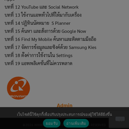
บทที่ 12 YouTube และ Social Network
บทที่ 13 ใช้งานแอพทั่วไปที่ให้มากับเครื่อง
บทที่ 14 ปฏิทินนัดหมาย S Planner
บทที่ 15 ค้นหา และสั่งการด้วย Google Now
บทที่ 16 Find My Mobile ค้นหาและติดตามมือถือ
บทที่ 17 จัดการข้อมูลและซิงค์ด้วย Samsung Kies
บทที่ 18 ตั้งค่าการใช้งานใน Settings
บทที่ 19 แอพพลิเคชั่นที่ไม่ควรพลาด
Admin
เว็บไซต์นี้ใช้คุกกี้เพื่อปรับปรุงประสบการณ์ของผู้ใช้ให้ดียิ่งขึ้น
ยอมรับ
อ่านเพิ่มเติม
©2026 WWW.PROVISION.CO.TH. ALL RIGHTS RESERVED.