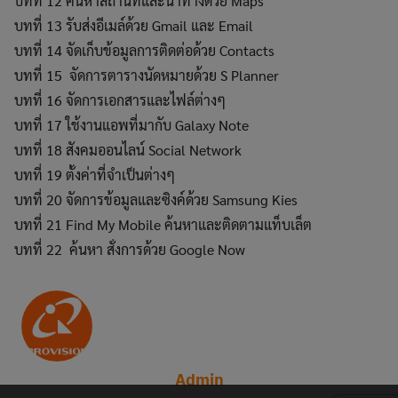
บทที่ 12 ค้นหาสถานที่และนำทางด้วย Maps
บทที่ 13 รับส่งอีเมล์ด้วย Gmail และ Email
บทที่ 14 จัดเก็บข้อมูลการติดต่อด้วย Contacts
บทที่ 15 จัดการตารางนัดหมายด้วย S Planner
บทที่ 16 จัดการเอกสารและไฟล์ต่างๆ
บทที่ 17 ใช้งานแอพที่มากับ Galaxy Note
บทที่ 18 สังคมออนไลน์ Social Network
บทที่ 19 ตั้งค่าที่จำเป็นต่างๆ
บทที่ 20 จัดการข้อมูลและซิงค์ด้วย Samsung Kies
บทที่ 21 Find My Mobile ค้นหาและติดตามแท็บเล็ต
บทที่ 22 ค้นหา สั่งการด้วย Google Now
Admin