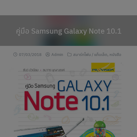
modal-check
Skip
to
content
คู่มือ Samsung Galaxy Note 10.1
07/03/2018
Admin
สมาร์ทโฟน / แท็บเล็ต
,
หนังสือ